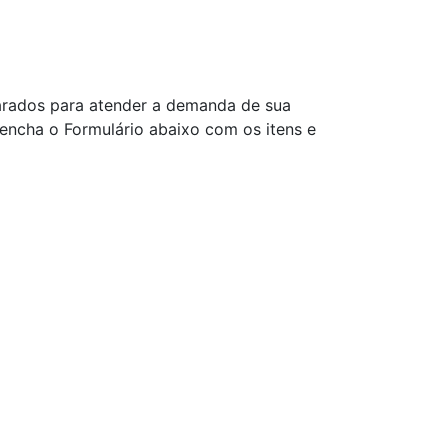
rados para atender a demanda de sua
ncha o Formulário abaixo com os itens e