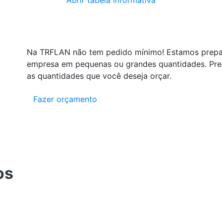
Na TRFLAN não tem pedido mínimo! Estamos prepa
empresa em pequenas ou grandes quantidades. Pree
as quantidades que você deseja orçar.
Fazer orçamento
os