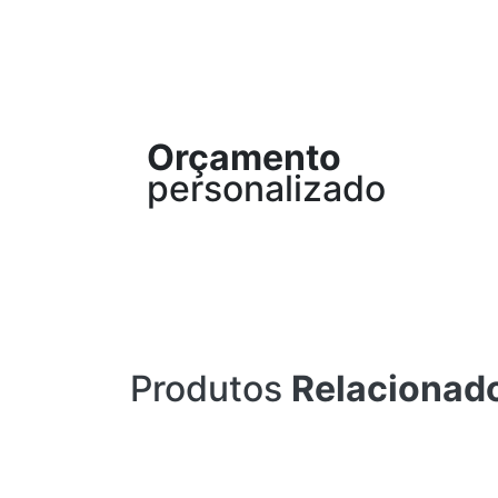
Orçamento
personalizado
Produtos
Relacionad