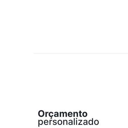
Orçamento
personalizado