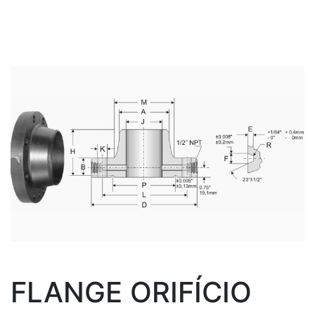
FLANGE ORIFÍCIO