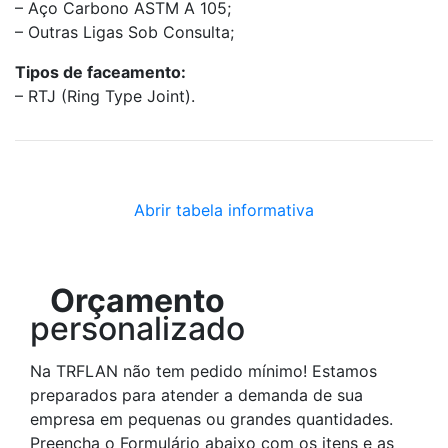
– Aço Carbono ASTM A 105;
– Outras Ligas Sob Consulta;
Tipos de faceamento:
– RTJ (Ring Type Joint).
Abrir tabela informativa
Orçamento
personalizado
Na TRFLAN não tem pedido mínimo! Estamos
preparados para atender a demanda de sua
empresa em pequenas ou grandes quantidades.
Preencha o Formulário abaixo com os itens e as