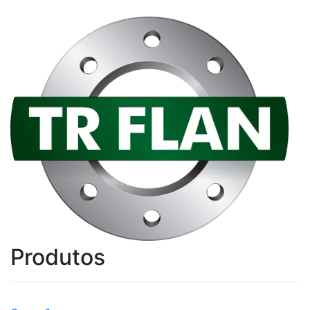
Produtos