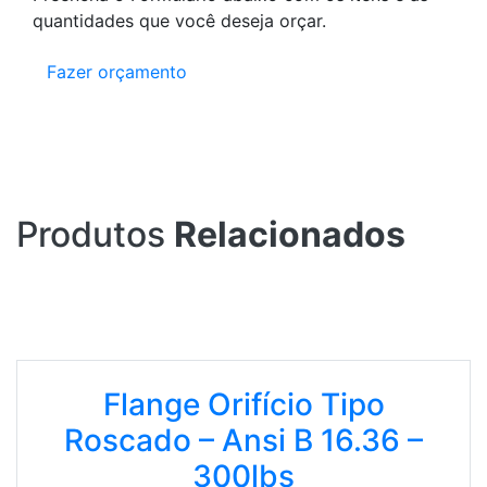
quantidades que você deseja orçar.
Fazer orçamento
Produtos
Relacionados
Flange Orifício Tipo
Roscado – Ansi B 16.36 –
300lbs