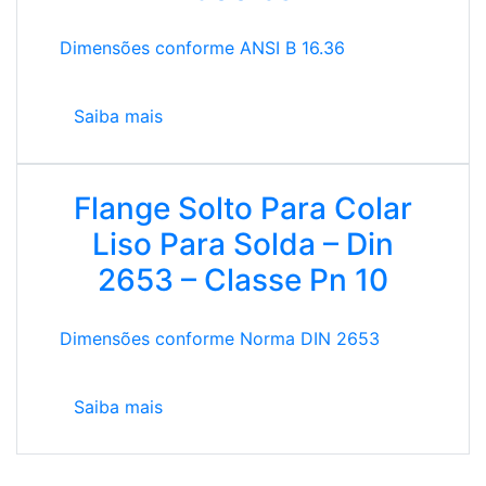
Dimensões conforme ANSI B 16.36
Saiba mais
Flange Solto Para Colar
Liso Para Solda – Din
2653 – Classe Pn 10
Dimensões conforme Norma DIN 2653
Saiba mais