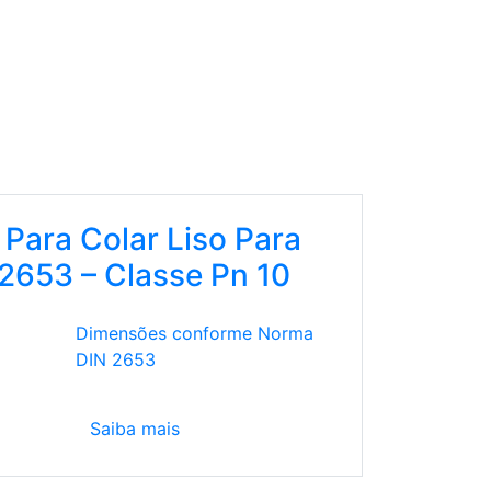
 Para Colar Liso Para
 2653 – Classe Pn 10
Dimensões conforme Norma
DIN 2653
Saiba mais