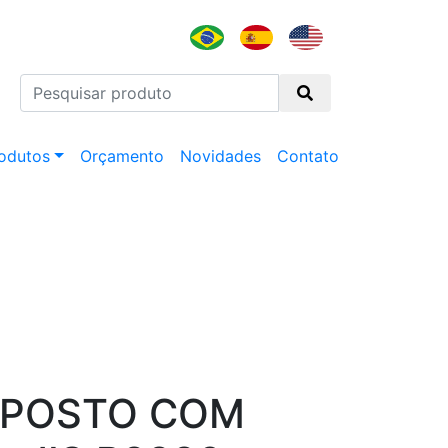
odutos
Orçamento
Novidades
Contato
EPOSTO COM