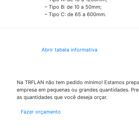
– Tipo B: de 10 a 50mm;
– Tipo C: de 65 a 600mm.
Abrir tabela informativa
Na TRFLAN não tem pedido mínimo! Estamos prepa
empresa em pequenas ou grandes quantidades. Pree
as quantidades que você deseja orçar.
Fazer orçamento