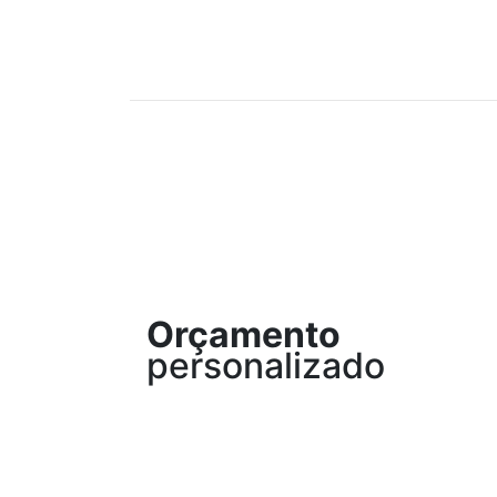
Orçamento
personalizado