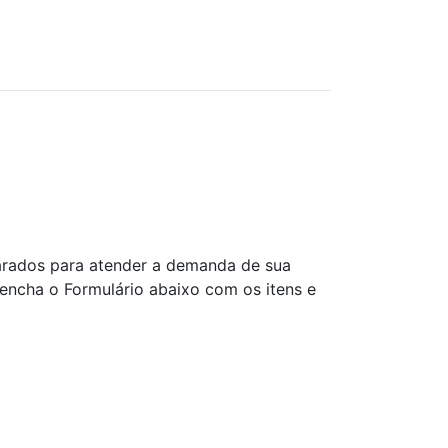
rados para atender a demanda de sua
ncha o Formulário abaixo com os itens e