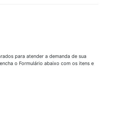
rados para atender a demanda de sua
ncha o Formulário abaixo com os itens e