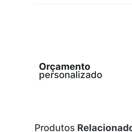
Orçamento
personalizado
Produtos
Relacionad