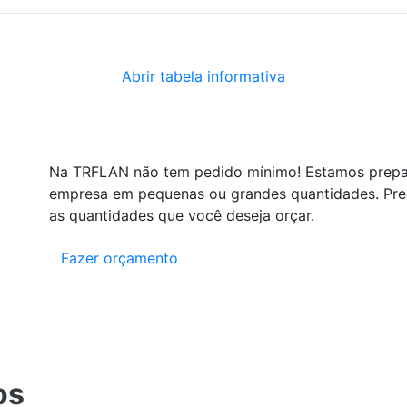
Abrir tabela informativa
Na TRFLAN não tem pedido mínimo! Estamos prepa
empresa em pequenas ou grandes quantidades. Pree
as quantidades que você deseja orçar.
Fazer orçamento
os