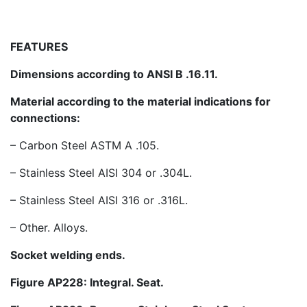
FEATURES
Dimensions according to ANSI B .16.11.
Material according to the material indications for
connections:
– Carbon Steel ASTM A .105.
– Stainless Steel AISI 304 or .304L.
– Stainless Steel AISI 316 or .316L.
– Other. Alloys.
Socket welding ends.
Figure AP228: Integral. Seat.