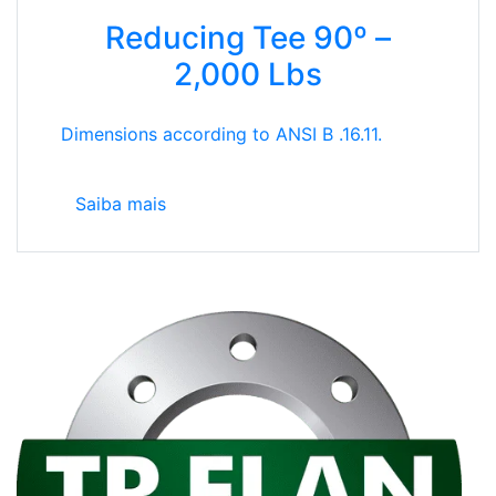
Reducing Tee 90º –
2,000 Lbs
Dimensions according to ANSI B .16.11.
Saiba mais