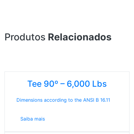
Produtos
Relacionados
Tee 90º – 6,000 Lbs
Dimensions according to the ANSI B 16.11
Saiba mais