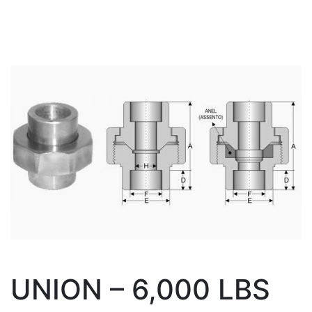
UNION – 6,000 LBS