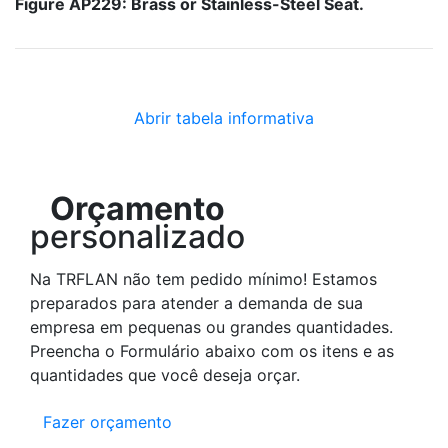
Figure AP229: Brass or Stainless-Steel Seat.
Abrir tabela informativa
Orçamento
personalizado
Na TRFLAN não tem pedido mínimo! Estamos
preparados para atender a demanda de sua
empresa em pequenas ou grandes quantidades.
Preencha o Formulário abaixo com os itens e as
quantidades que você deseja orçar.
Fazer orçamento