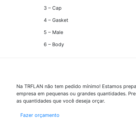
3 – Cap
4 – Gasket
5 – Male
6 – Body
Na TRFLAN não tem pedido mínimo! Estamos prepa
empresa em pequenas ou grandes quantidades. Pree
as quantidades que você deseja orçar.
Fazer orçamento