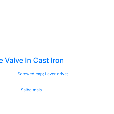
 Valve In Cast Iron
Screwed cap; Lever drive;
Saiba mais