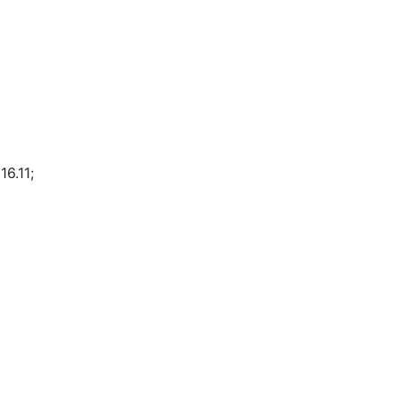
16.11;