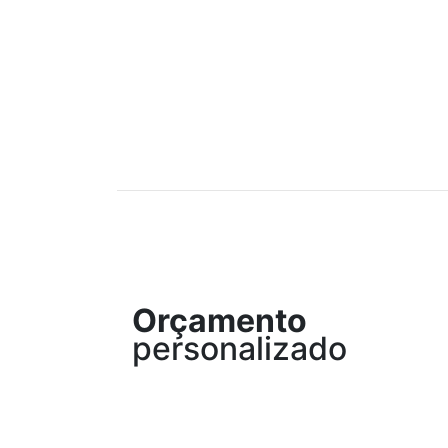
Orçamento
personalizado