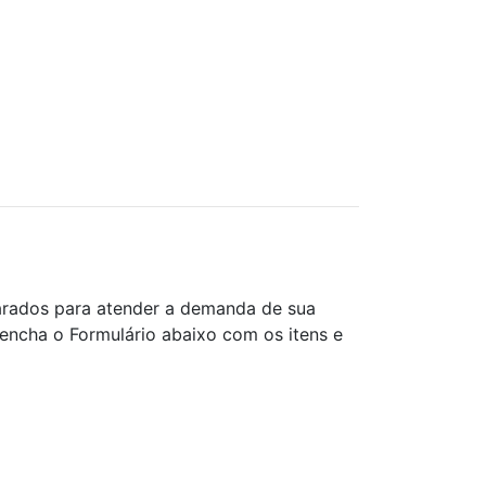
rados para atender a demanda de sua
ncha o Formulário abaixo com os itens e